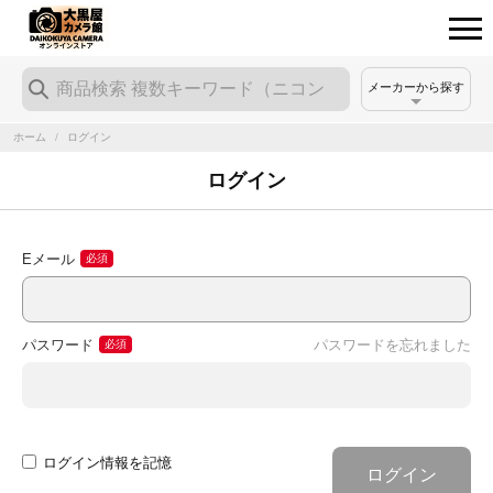
メーカーから探す
ホーム
/
ログイン
ログイン
Eメール
パスワード
パスワードを忘れました
ログイン情報を記憶
ログイン