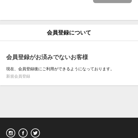
会員登録について
会員登録がお済みでないお客様
現在、会員登録後にご利用ができるようになっております。
新規会員登録