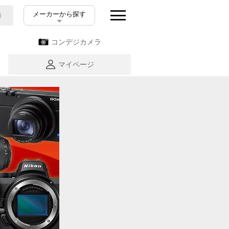
メーカーから探す
コンデジカメラ
マイページ