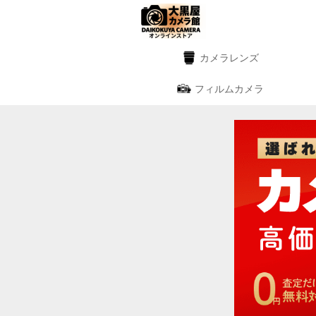
カメラレンズ
フィルムカメラ