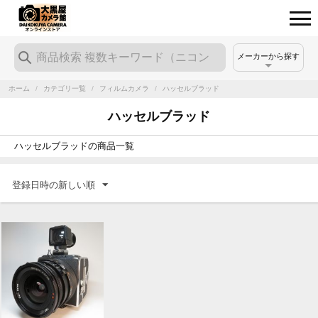
メーカーから探す
ホーム
/
カテゴリ一覧
/
フィルムカメラ
/
ハッセルブラッド
ハッセルブラッド
ハッセルブラッドの商品一覧
登録日時の新しい順