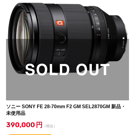
ソニー SONY FE 28-70mm F2 GM SEL2870GM 新品・
未使用品
390,000
円
（税込）