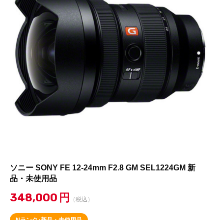
ソニー SONY FE 12-24mm F2.8 GM SEL1224GM 新
品・未使用品
348,000
円
（税込）