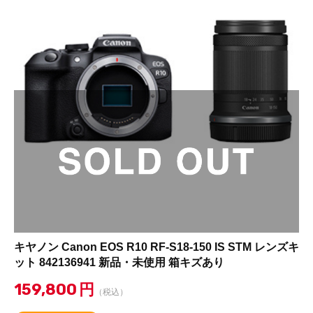
キヤノン Canon EOS R10 RF-S18-150 IS STM レンズキ
ット 842136941 新品・未使用 箱キズあり
159,800
円
（税込）