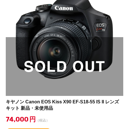
キヤノン Canon EOS Kiss X90 EF-S18-55 IS II レンズ
キット 新品・未使用品
74,000
円
（税込）