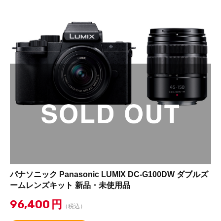
パナソニック Panasonic LUMIX DC-G100DW ダブルズ
ームレンズキット 新品・未使用品
96,400
円
（税込）