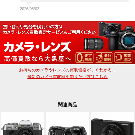
2026/08/03
お持ちのカメラやレンズの買取価格がすぐわかる。
最新のカメラ買取額を知りたい方はこちら
関連商品