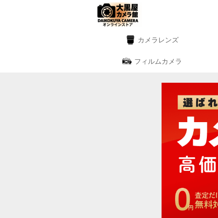
カメラレンズ
フィルムカメラ