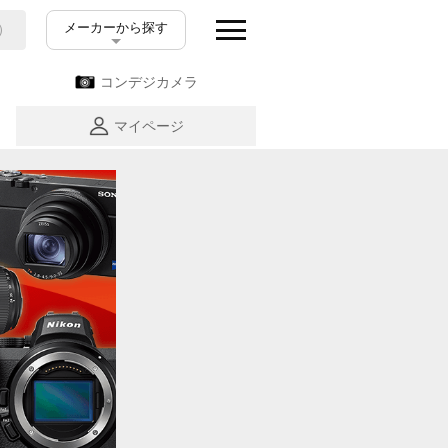
メーカーから探す
コンデジカメラ
マイページ