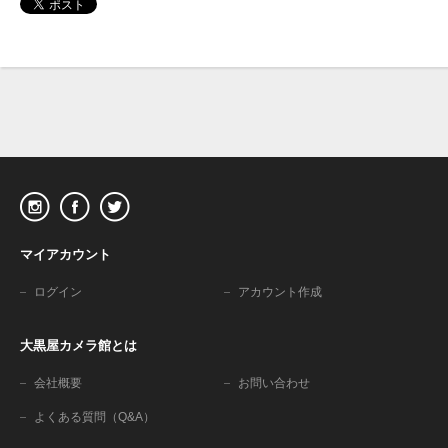
マイアカウント
ログイン
アカウント作成
大黒屋カメラ館とは
会社概要
お問い合わせ
よくある質問（Q&A）