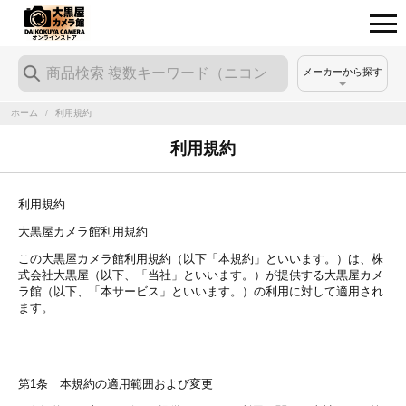
メーカーから探す
ホーム
/
利用規約
利用規約
利用規約
大黒屋カメラ館利用規約
この大黒屋カメラ館利用規約（以下「本規約」といいます。）は、株
式会社大黒屋（以下、「当社」といいます。）が提供する大黒屋カメ
ラ館（以下、「本サービス」といいます。）の利用に対して適用され
ます。
第1条 本規約の適用範囲および変更